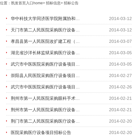
位置：
凯发首页入口home
>
招标信息
>
招标公告
华中科技大学同济医学院附属协和医院老门诊楼改造项目配套工程招标公告
2014-03-12
天门市第二人民医院采购医疗设备招标公告
2014-03-12
孝昌县第一人民医院改扩建工程（外科及门诊楼）二次供水系统设备采购及安装招标公告
2014-03-07
湖北省沙洋长林监狱采购医疗设备项目招标公告
2014-03-05
武穴市中医医院采购医疗设备项目招标公告
2014-03-05
崇阳县人民医院采购医疗设备项目招标公告
2014-02-27
武穴市中医医院采购医疗设备项目招标公告
2014-02-26
荆州市第一人民医院采购眼科手术显微镜招标公告
2014-02-21
荆州市第一人民医院采购医疗设备招标公告
2014-02-21
荆门市第二人民医院采购医疗设备项目招标公告
2014-02-20
医院采购医疗设备项目招标公告
2014-02-20