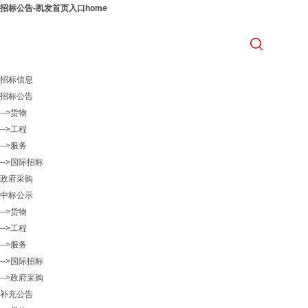
招标公告-凯发首页入口home
招标信息
招标公告
-->货物
-->工程
-->服务
-->国际招标
政府采购
中标公示
-->货物
-->工程
-->服务
-->国际招标
-->政府采购
补充公告