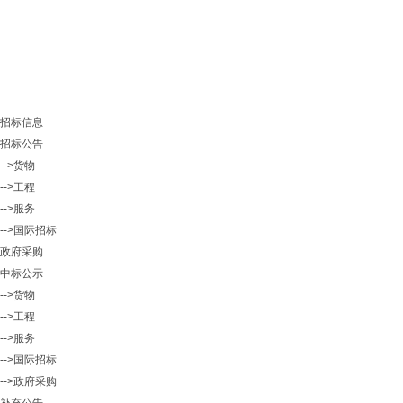
招标信息
招标公告
-->货物
-->工程
-->服务
-->国际招标
政府采购
中标公示
-->货物
-->工程
-->服务
-->国际招标
-->政府采购