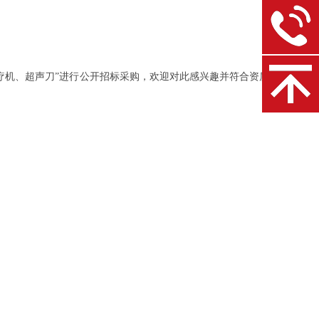
疗机、超声刀”进行公开招标采购，欢迎对此感兴趣并符合资质条件的投标