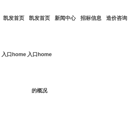
凯发首页
凯发首页
新闻中心
招标信息
造价咨询
入口home
入口home
的概况