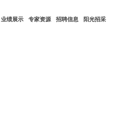
业绩展示
专家资源
招聘信息
阳光招采