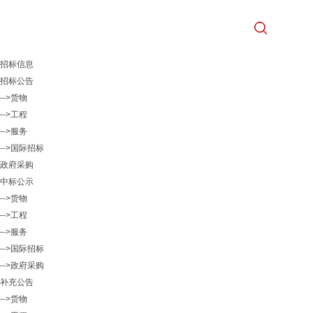
招标信息
招标公告
-->货物
-->工程
-->服务
-->国际招标
政府采购
中标公示
-->货物
-->工程
-->服务
-->国际招标
-->政府采购
补充公告
-->货物