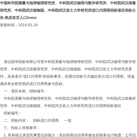
中国科学院测量与地球物理研究所、中科院武汉物理与数学研究所、中科院武汉病毒
研究所、中科院武汉植物园、中科院武汉岩土力学研究所进口代理商招标项目招标公
告-凯发首页入口home
更新时间：2014-01-24
湖北国华招标有限公司受中科院测量与地球物理研究所、中科院武汉物理与数学研
究所、中科院武汉病毒研究所、中科院武汉植物园、中科院武汉岩土力学研究所委
托，具体承办“进口代理商”的招标事宜，拟通过招标方式确定部分进口代理商。现诚
邀具有合格资质的进口代理商参与投标。
一、项目名称、招标编号：
中科院测量与地球物理研究所、中科院武汉物理与数学研究所、中科院武汉病毒研
究所、中科院武汉植物园、中科院武汉岩土力学研究所进口代理商招标项目
招标编号：
二、招标内容： 招标进口代理商 一批
三、投标人资格要求：
1. 具有独立承担民事责任的能力；良好的商业信誉和健全的财务会计制度；公司注