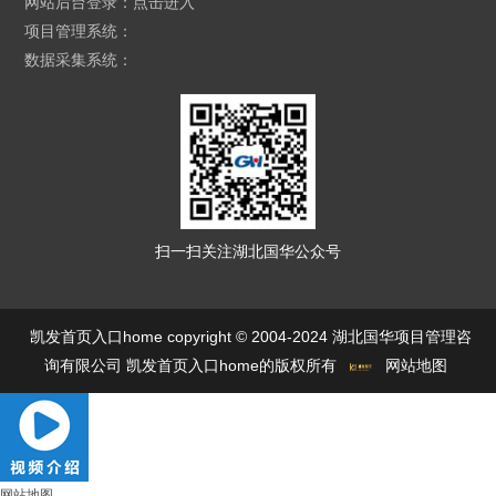
网站后台登录：
点击进入
项目管理系统：
数据采集系统：
扫一扫关注湖北国华公众号
凯发首页入口home copyright © 2004-2024 湖北国华项目管理咨
询有限公司 凯发首页入口home的版权所有
网站地图
网站地图