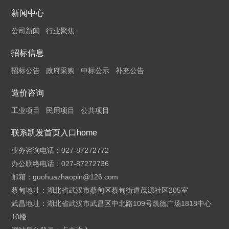
新闻中心
公司新闻
行业聚焦
招标信息
招标公告
政府采购
中标公示
补充公告
造价咨询
工业项目
民用项目
公共项目
联系凯发首页入口home
业务咨询电话：027-87272772
办公联络电话：027-87272736
邮箱：
guohuazhaopin@126.com
蔡甸地址：湖北省武汉市蔡甸区蔡甸街道茂源社区205室
武昌地址：湖北省武汉市武昌区中北路109号凯德广场1818中心
10楼