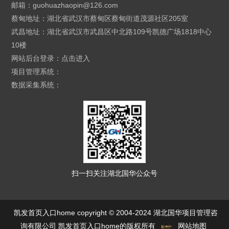
邮箱：
guohuazhaopin@126.com
蔡甸地址：湖北省武汉市蔡甸区蔡甸街道茂源社区205室
武昌地址：湖北省武汉市武昌区中北路109号凯德广场1818中心
10楼
网站后台登录：
点击进入
项目管理系统：
数据采集系统：
扫一扫关注湖北国华公众号
凯发首页入口home copyright © 2004-2024 湖北国华项目管理咨
询有限公司 凯发首页入口home的版权所有
网站地图