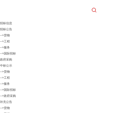
招标信息
招标公告
-->货物
-->工程
-->服务
-->国际招标
政府采购
中标公示
-->货物
-->工程
-->服务
-->国际招标
-->政府采购
补充公告
-->货物