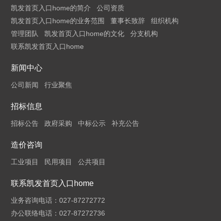
凯发首页入口home的简介
公司资质
凯发首页入口home的业务范围
董事长致辞
组织机构
管理团队
凯发首页入口home的文化
分支机构
联系凯发首页入口home
新闻中心
公司新闻
行业聚焦
招标信息
招标公告
政府采购
中标公示
补充公告
造价咨询
工业项目
民用项目
公共项目
联系凯发首页入口home
业务咨询电话：027-87272772
办公联络电话：027-87272736