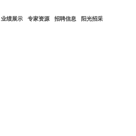
业绩展示
专家资源
招聘信息
阳光招采