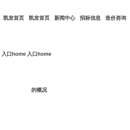
凯发首页
凯发首页
新闻中心
招标信息
造价咨询
入口home
入口home
的概况