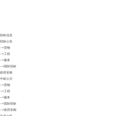
招标信息
招标公告
-->货物
-->工程
-->服务
-->国际招标
政府采购
中标公示
-->货物
-->工程
-->服务
-->国际招标
-->政府采购