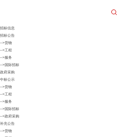
招标信息
招标公告
-->货物
-->工程
-->服务
-->国际招标
政府采购
中标公示
-->货物
-->工程
-->服务
-->国际招标
-->政府采购
补充公告
-->货物