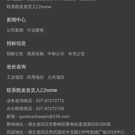
联系凯发首页入口home
新闻中心
公司新闻
行业聚焦
招标信息
招标公告
政府采购
中标公示
补充公告
造价咨询
工业项目
民用项目
公共项目
联系凯发首页入口home
业务咨询电话：027-87272772
办公联络电话：027-87272736
邮箱：
guohuazhaopin@126.com
蔡甸地址：湖北省武汉市蔡甸区蔡甸街道茂源社区205室
武昌地址：湖北省武汉市武昌区中北路109号凯德广场1818中心