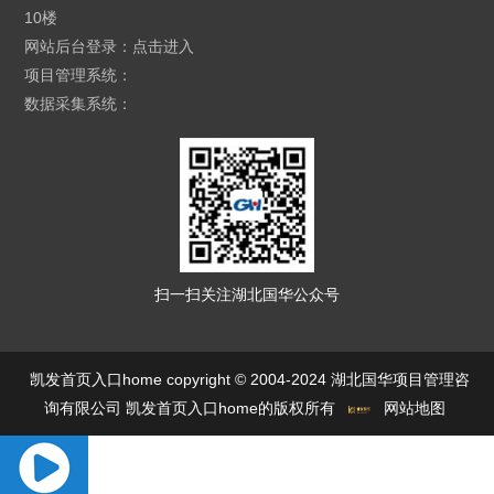
10楼
网站后台登录：
点击进入
项目管理系统：
数据采集系统：
扫一扫关注湖北国华公众号
凯发首页入口home copyright © 2004-2024 湖北国华项目管理咨
询有限公司 凯发首页入口home的版权所有
网站地图