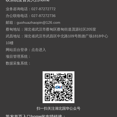
业务咨询电话：027-87272772
办公联络电话：027-87272736
邮箱：
guohuazhaopin@126.com
蔡甸地址：湖北省武汉市蔡甸区蔡甸街道茂源社区205室
武昌地址：湖北省武汉市武昌区中北路109号凯德广场1818中心
10楼
网站后台登录：
点击进入
项目管理系统：
数据采集系统：
扫一扫关注湖北国华公众号
凯发首页入口home的友情链接：