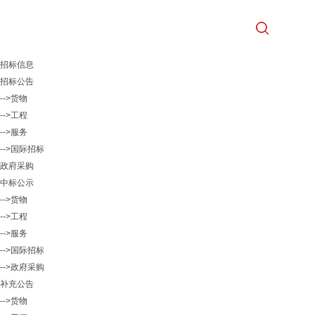
招标信息
招标公告
-->货物
-->工程
-->服务
-->国际招标
政府采购
中标公示
-->货物
-->工程
-->服务
-->国际招标
-->政府采购
补充公告
-->货物