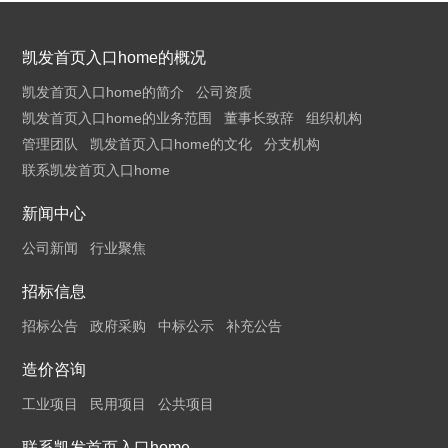
凯发首页入口home的概况
凯发首页入口home的简介
公司资质
凯发首页入口home的业务范围
董事长致辞
组织机构
管理团队
凯发首页入口home的文化
分支机构
联系凯发首页入口home
新闻中心
公司新闻
行业聚焦
招标信息
招标公告
政府采购
中标公示
补充公告
造价咨询
工业项目
民用项目
公共项目
联系凯发首页入口home