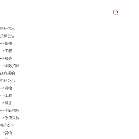
招标信息
招标公告
-->货物
-->工程
-->服务
-->国际招标
政府采购
中标公示
-->货物
-->工程
-->服务
-->国际招标
-->政府采购
补充公告
-->货物