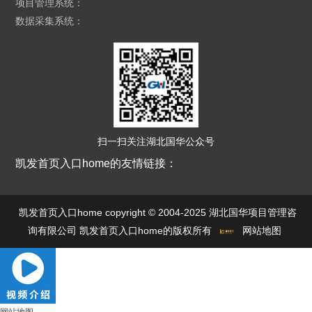
项目管理系统：
数据采集系统：
扫一扫关注湖北国华公众号
凯发首页入口home的友情链接：
凯发首页入口home copyright © 2004-2025 湖北国华项目管理咨
询有限公司 凯发首页入口home的版权所有
网站地图