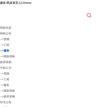
服务-凯发首页入口home
招标信息
招标公告
-->货物
-->工程
-->服务
-->国际招标
政府采购
中标公示
-->货物
-->工程
-->服务
-->国际招标
-->政府采购
补充公告