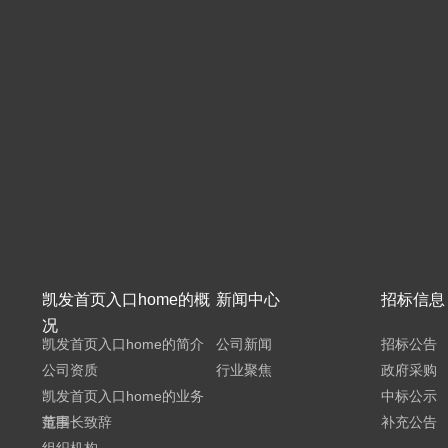
凯发首页入口home的概
新闻中心
招标信息
况
凯发首页入口home的简介
公司新闻
招标公告
公司资质
行业聚焦
政府采购
凯发首页入口home的业务
中标公示
范围
董事长致辞
补充公告