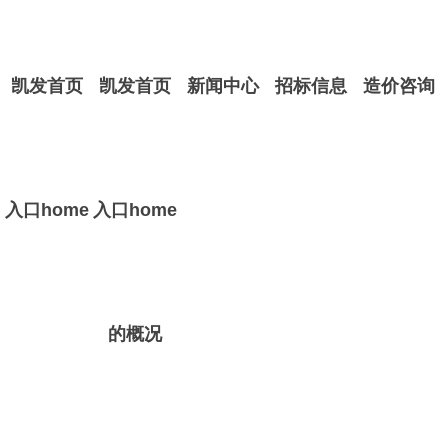
凯发首页
凯发首页
新闻中心
招标信息
造价咨询
入口home
入口home
的概况