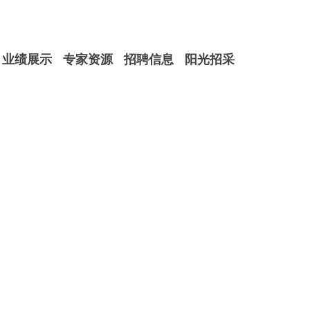
业绩展示
专家资源
招聘信息
阳光招采