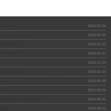
次招标公告
2016-02-04
设计招标公告（第二次）
2016-02-01
设计招标公告
2016-01-21
次招标招标公告
2016-01-07
2015-11-23
系统项目招标公告
2015-10-23
告
2015-09-30
公告
2015-09-22
试剂集中配送）项目招标公告
2015-08-31
发项目
2015-08-11