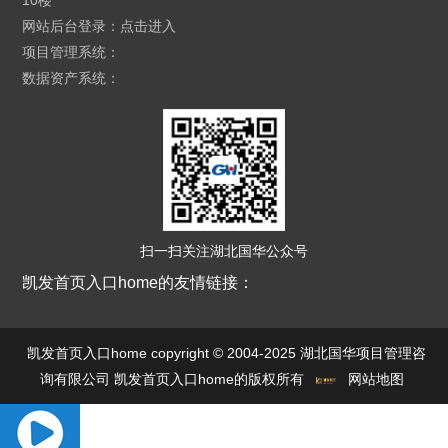
10楼
网站后台登录：
点击进入
项目管理系统：
数据资产系统：
扫一扫关注湖北国华公众号
凯发首页入口home的友情链接：
凯发首页入口home copyright © 2004-2025 湖北国华项目管理咨
询有限公司 凯发首页入口home的版权所有
网站地图