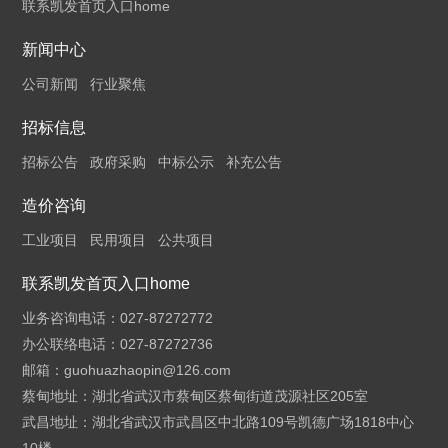
联系凯发首页入口home
新闻中心
公司新闻
行业聚焦
招标信息
招标公告
政府采购
中标公示
补充公告
造价咨询
工业项目
民用项目
公共项目
联系凯发首页入口home
业务咨询电话：027-87272772
办公联络电话：027-87272736
邮箱：
guohuazhaopin@126.com
蔡甸地址：湖北省武汉市蔡甸区蔡甸街道茂源社区205室
武昌地址：湖北省武汉市武昌区中北路109号凯德广场1818中心