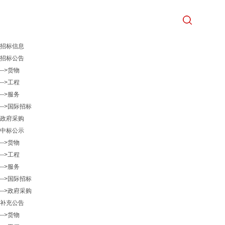
招标信息
招标公告
-->货物
-->工程
-->服务
-->国际招标
政府采购
中标公示
-->货物
-->工程
-->服务
-->国际招标
-->政府采购
补充公告
-->货物