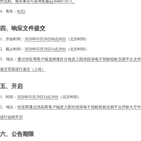
作流程。相关事宜可咨询客服qq3640871873。
4、售价：
0
(元)
四、响应文件提交
1、开始时间：
2026年05月26日00点00分
（北京时间）
2、截止时间：
2026年05月29日14点30分
（北京时间）
3、地点：
通过供应商客户端选择项目分包进入阳光招采电子招标投标交易平台文
递交页面进行递交（上传）
五、开启
1、时间：
2026年05月29日14点30分
（北京时间）
2、地点：
供应商通过供应商客户端进入阳光招采电子招标投标交易平台开标大厅
进行远程开启
六、公告期限