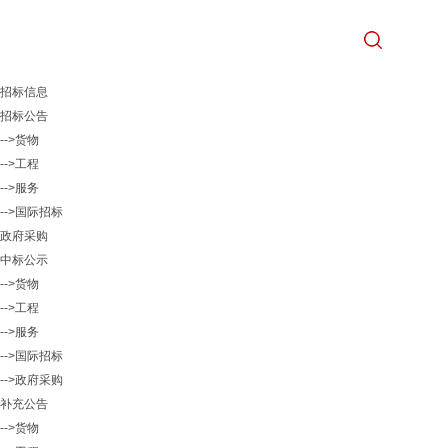
招标信息
招标公告
-->货物
-->工程
-->服务
-->国际招标
政府采购
中标公示
-->货物
-->工程
-->服务
-->国际招标
-->政府采购
补充公告
-->货物