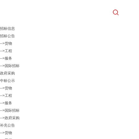
招标信息
招标公告
-->货物
-->工程
-->服务
-->国际招标
政府采购
中标公示
-->货物
-->工程
-->服务
-->国际招标
-->政府采购
补充公告
-->货物