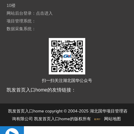
10楼
网站后台登录：
点击进入
项目管理系统：
数据采集系统：
扫一扫关注湖北国华公众号
凯发首页入口home的友情链接：
凯发首页入口home copyright © 2004-2025 湖北国华项目管理咨
询有限公司 凯发首页入口home的版权所有
网站地图