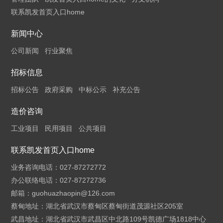
联系凯发首页入口home
新闻中心
公司新闻
行业聚焦
招标信息
招标公告
政府采购
中标公示
补充公告
造价咨询
工业项目
民用项目
公共项目
联系凯发首页入口home
业务咨询电话：027-87272772
办公联络电话：027-87272736
邮箱：
guohuazhaopin@126.com
蔡甸地址：湖北省武汉市蔡甸区蔡甸街道茂源社区205室
武昌地址：湖北省武汉市武昌区中北路109号凯德广场1818中心