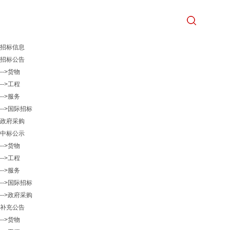
招标信息
招标公告
-->货物
-->工程
-->服务
-->国际招标
政府采购
中标公示
-->货物
-->工程
-->服务
-->国际招标
-->政府采购
补充公告
-->货物