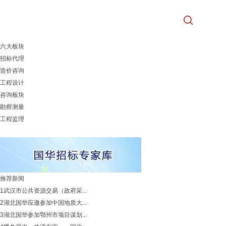
六大板块
招标代理
造价咨询
工程设计
咨询板块
勘察测量
工程监理
推荐新闻
1
武汉市公共资源交易（政府采...
2
湖北国华应邀参加中国地质大...
3
湖北国华参加鄂州市项目谋划...