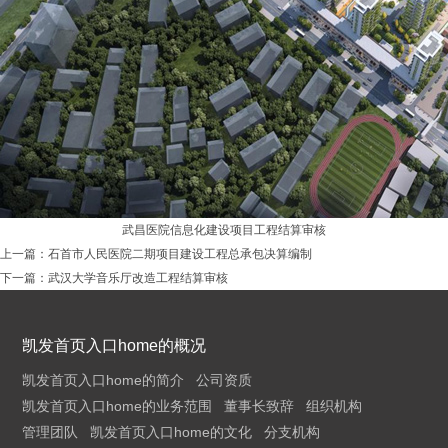
武昌医院信息化建设项目工程结算审核
上一篇：
石首市人民医院二期项目建设工程总承包决算编制
下一篇：
武汉大学音乐厅改造工程结算审核
凯发首页入口home的概况
凯发首页入口home的简介
公司资质
凯发首页入口home的业务范围
董事长致辞
组织机构
管理团队
凯发首页入口home的文化
分支机构