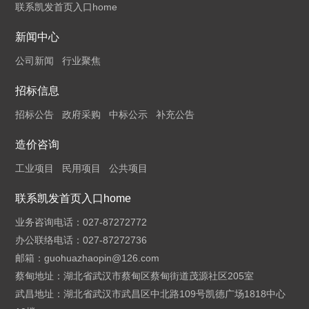
联系凯发首页入口home
新闻中心
公司新闻
行业聚焦
招标信息
招标公告
政府采购
中标公示
补充公告
造价咨询
工业项目
民用项目
公共项目
联系凯发首页入口home
业务咨询电话：027-87272772
办公联络电话：027-87272736
邮箱：
guohuazhaopin@126.com
蔡甸地址：湖北省武汉市蔡甸区蔡甸街道茂源社区205室
武昌地址：湖北省武汉市武昌区中北路109号凯德广场1818中心