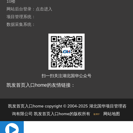
10楼
网站后台登录：
点击进入
项目管理系统：
数据采集系统：
扫一扫关注湖北国华公众号
凯发首页入口home的友情链接：
凯发首页入口home copyright © 2004-2025 湖北国华项目管理咨
询有限公司 凯发首页入口home的版权所有
网站地图