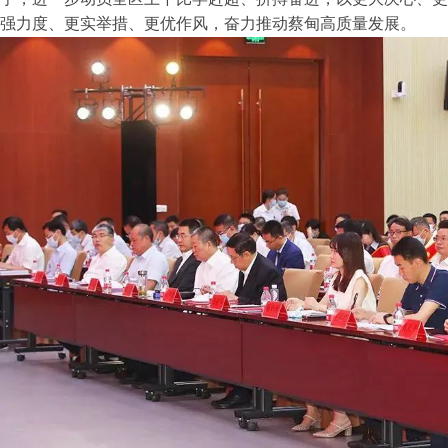
强力度、更实举措、更优作风，奋力推动蔡甸高质量发展。