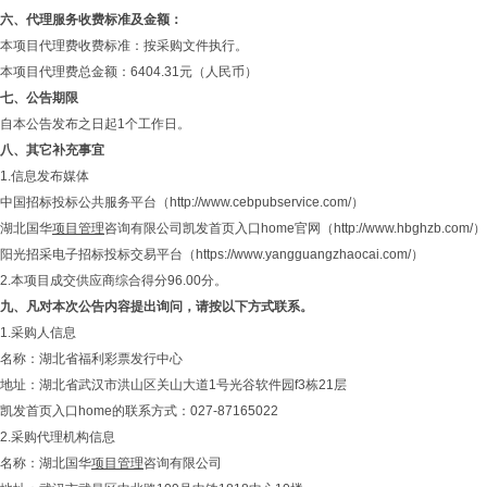
六、代理服务收费标准及金额：
本项目代理费收费标准：按采购文件执行。
本项目代理费总金额：6404.31元（人民币）
七、公告期限
自本公告发布之日起1个工作日。
八、其它补充事宜
1.信息发布媒体
中国招标投标公共服务平台（http://www.cebpubservice.com/）
湖北国华
项目管理
咨询有限公司凯发首页入口home官网（http://www.hbghzb.com/）
阳光招采电子招标投标交易平台（https://www.yangguangzhaocai.com/）
2.本项目成交供应商综合得分96.00分。
九、凡对本次公告内容提出询问，请按以下方式联系。
1.采购人信息
名称：湖北省福利彩票发行中心
地址：湖北省武汉市洪山区关山大道1号光谷软件园f3栋21层
凯发首页入口home的联系方式：027-87165022
2.采购代理机构信息
名称：湖北国华
项目管理
咨询有限公司