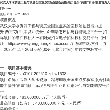
武汉大学水资源工程与调度全国重点实验室原始创新能力提升“两重”项目-凯发首页入
口home
更新时间：2025-10-30
项目概况
武汉大学水资源工程与调度全国重点实验室原始创新能力提
升“两重”项目-库坝系统全生命期动态评估与智能调控平台一 招
标项目的潜在投标人应在阳光招采电子招标投标交易平台（网
址：https://www.yangguangzhaocai.com/）获取招标文件，并
于2025年11月20日 09点30分（北京时间）前递交投标文件。
一、项目基本情况
项目编号：zb0107-202510-zchw1638
项目名称：武汉大学水资源工程与调度全国重点实验室原始创新
能力提升“两重”项目-库坝系统全生命期动态评估与智能调控平台
一
预算金额：483.000000 万元（人民币）
最高限价（如有）：483.000000 万元（人民币）
采购需求：