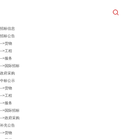
招标信息
招标公告
-->货物
-->工程
-->服务
-->国际招标
政府采购
中标公示
-->货物
-->工程
-->服务
-->国际招标
-->政府采购
补充公告
-->货物