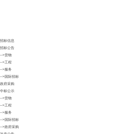
招标信息
招标公告
-->货物
-->工程
-->服务
-->国际招标
政府采购
中标公示
-->货物
-->工程
-->服务
-->国际招标
-->政府采购