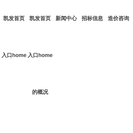
凯发首页
凯发首页
新闻中心
招标信息
造价咨询
入口home
入口home
的概况