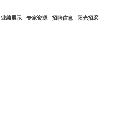
业绩展示
专家资源
招聘信息
阳光招采