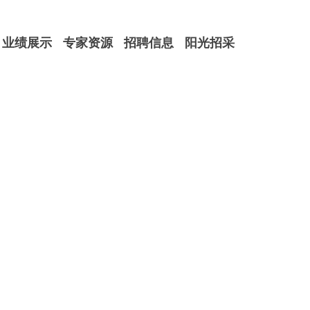
业绩展示
专家资源
招聘信息
阳光招采