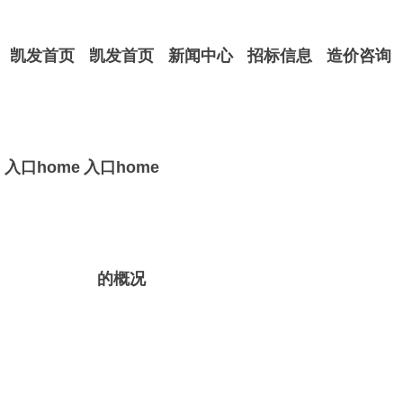
凯发首页
凯发首页
新闻中心
招标信息
造价咨询
入口home
入口home
的概况