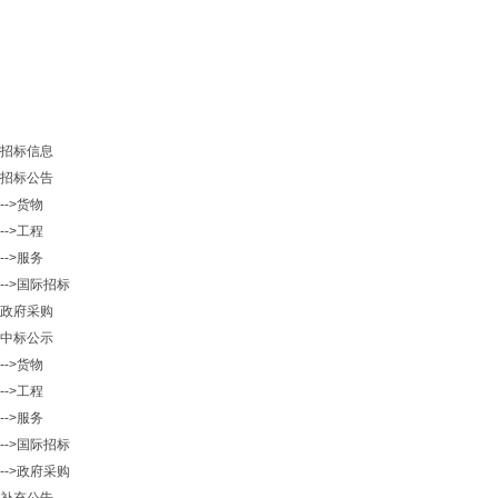
招标信息
招标公告
-->货物
-->工程
-->服务
-->国际招标
政府采购
中标公示
-->货物
-->工程
-->服务
-->国际招标
-->政府采购