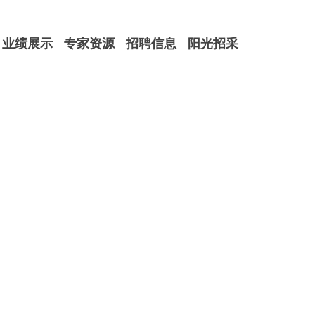
业绩展示
专家资源
招聘信息
阳光招采