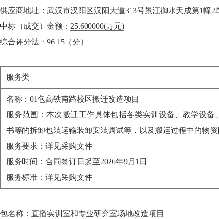
供应商地址：
武汉市汉阳区汉阳大道313号景江御水天成第1幢2
中标（成交）金额：
25.600000
(万元)
综合评分法：
96.15（分）
服务类
名称：01包高铁南路校区搬迁改造项目
服务范围：本次搬迁工作具体包括各类实训设备、教学设备
书等的拆卸包装运输装卸安装调试等，以及搬运过程中的物资
服务要求：详见采购文件
服务时间：合同签订日起至2026年9月1日
服务标准：详见采购文件
包名称：
直播实训室和专业研究室场地改造项目