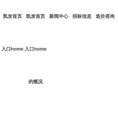
凯发首页
凯发首页
新闻中心
招标信息
造价咨询
入口home
入口home
的概况