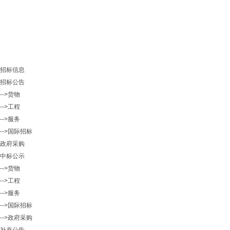
招标信息
招标公告
-->货物
-->工程
-->服务
-->国际招标
政府采购
中标公示
-->货物
-->工程
-->服务
-->国际招标
-->政府采购