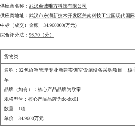
供应商名称：
武汉至诚唯方科技有限公司
供应商地址：
武汉市东湖新技术开发区关南科技工业园现代国际设计城一
中标（成交）金额：
34.960000
(万元)
综合评分法：
96.70（分）
货物类
名称：02包旅游管理专业新建实训室设施设备采购项目，核
车
品牌（如有）：核心产品品牌为欧帝
规格型号：核心产品品牌为dc-dtx01
数量：1项
单价：34.9600万元