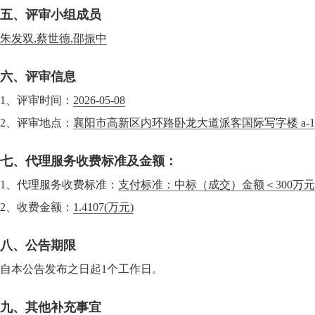
五、评审小组成员
朱发双,蔡世德,邵振中
六、评审信息
1、评审时间：
2026-05-08
2、评审地点：
襄阳市高新区内环路卧龙大道派客国际写字楼 a-1
七、代理服务收费标准及金额：
1、代理服务收费标准：
支付标准：中标（成交）金额＜300万
2、收费金额：
1.4107
(万元)
八、公告期限
自本公告发布之日起1个工作日。
九、其他补充事宜