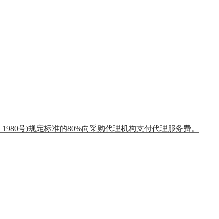
〕1980号)规定标准的80%向采购代理机构支付代理服务费。