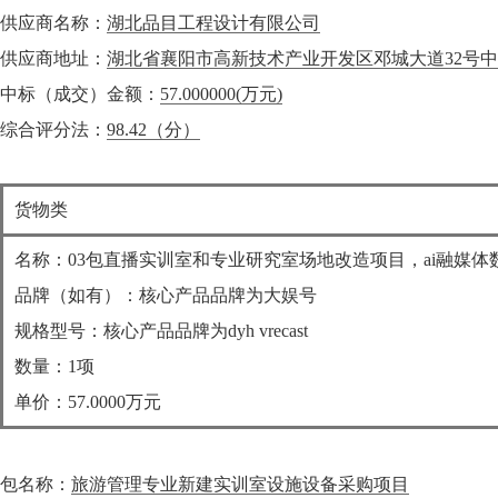
供应商名称：
湖北品目工程设计有限公司
供应商地址：
湖北省襄阳市高新技术产业开发区邓城大道32号中百
中标（成交）金额：
57.000000
(万元)
综合评分法：
98.42（分）
货物类
名称：03包直播实训室和专业研究室场地改造项目，ai融媒体
品牌（如有）：核心产品品牌为大娱号
规格型号：核心产品品牌为dyh vrecast
数量：1项
单价：57.0000万元
包名称：
旅游管理专业新建实训室设施设备采购项目