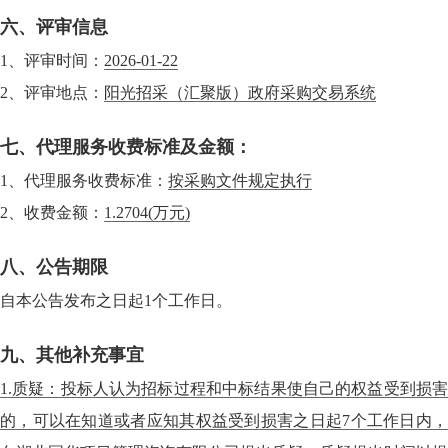
六、评审信息
1、评审时间：
2026-01-22
2、评审地点：
阳光招采（汇聚版）政府采购交易系统
七、代理服务收费标准及金额：
1、代理服务收费标准：
按采购文件规定执行
2、收费金额：
1.2704
(万元)
八、公告期限
自本公告发布之日起1个工作日。
九、其他补充事宜
1.质疑：投标人认为招标过程和中标结果使自己的权益受到损害
的，可以在知道或者应知其权益受到损害之日起7个工作日内，