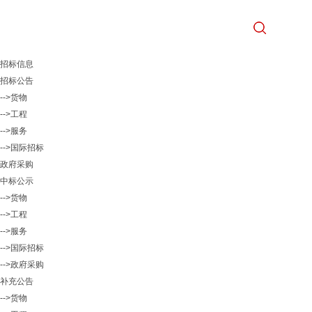
招标信息
招标公告
-->货物
-->工程
-->服务
-->国际招标
政府采购
中标公示
-->货物
-->工程
-->服务
-->国际招标
-->政府采购
补充公告
-->货物