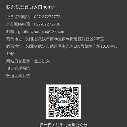
联系凯发首页入口home
业务咨询电话：027-87272772
办公联络电话：027-87272736
邮箱：
guohuazhaopin@126.com
蔡甸地址：湖北省武汉市蔡甸区蔡甸街道茂源社区205室
武昌地址：湖北省武汉市武昌区中北路109号凯德广场1818中心
10楼
网站后台登录：
点击进入
项目管理系统：
数据采集系统：
扫一扫关注湖北国华公众号