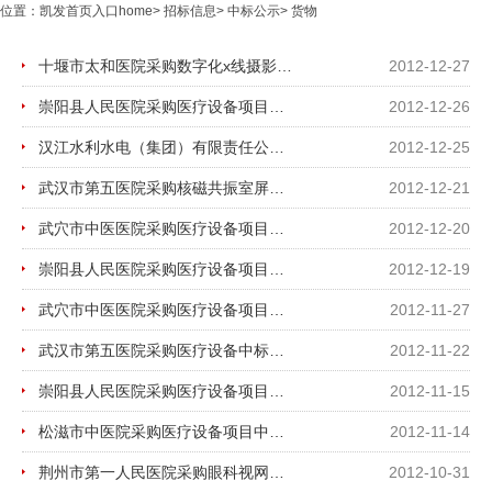
位置：
凯发首页入口home
>
招标信息
>
中标公示
>
货物
十堰市太和医院采购数字化x线摄影系统中标公示
2012-12-27
崇阳县人民医院采购医疗设备项目中标公示
2012-12-26
汉江水利水电（集团）有限责任公司汉江医院采购医疗设备项目中标公示
2012-12-25
武汉市第五医院采购核磁共振室屏蔽项目中标公示
2012-12-21
武穴市中医医院采购医疗设备项目中标公示
2012-12-20
崇阳县人民医院采购医疗设备项目中标公示
2012-12-19
武穴市中医医院采购医疗设备项目中标公示
2012-11-27
武汉市第五医院采购医疗设备中标公示
2012-11-22
崇阳县人民医院采购医疗设备项目中标公示
2012-11-15
松滋市中医院采购医疗设备项目中标公示
2012-11-14
荆州市第一人民医院采购眼科视网膜脉络膜血管造影系统项目中标公示
2012-10-31