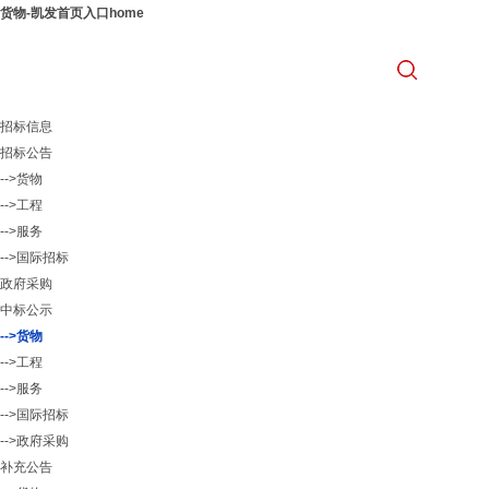
货物-凯发首页入口home
招标信息
招标公告
-->货物
-->工程
-->服务
-->国际招标
政府采购
中标公示
-->货物
-->工程
-->服务
-->国际招标
-->政府采购
补充公告