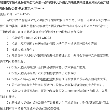
襄阳汽车轴承股份有限公司采购一条轮毂单元外圈及内法兰的沟道感应淬回火生产线
项目招标公告-凯发首页入口home
更新时间：2014-12-29
湖北国华招标有限公司受襄阳汽车轴承股份有限公司、湖北三环襄轴装备技术有
限公司的委托，就其所需的“轮毂单元外圈及内法兰的沟道感应淬回火生产线”进行公
开招标采购，欢迎对此感兴趣并符合资质条件的投标人参加投标。
1、招标编号：hbgh-2014-wh223
2、招标内容和范围：轮毂单元外圈及内法兰的沟道感应淬回火生产线
3、投标人资格条件：
1）凡是在中华人民共和国境内注册取得营业执照，并符合本招标文件规定资质
要求均可参加投标。
2）投标人必须具有履行合同所必需的财务、技术或生产能力。
3）投标人必须具有生产或经营招标货物的历史和业绩。
4）投标人不得与招标人和
招标代理
机构有任何的隶属关系或者其他利害关系。
5）若招标货物有生产许可证要求的，投标人必须取得该货物的生产许可证。
6）投标人须提供可靠的、正常的凯发首页入口home的售后服务和技术、备品
和备件服务。
7）若投标人提供的货物及服务不是投标人生产或拥有的，则必须取得制造商或
技术拥有者向
招标代理
机构提供的正式授权书。