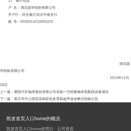
11、银行信息
户 名：湖北国华招标有限公司
开户行：民生银行武汉中南支行
账 号：0505014210005225
湖北国
华招标有限公司
2014年12月
29日
上一篇：
襄阳汽车轴承股份有限公司采购一代轮毂轴承装配线设备项目
下一篇：
黄石市中心医院采购彩色多普勒超声波诊断仪招标公告
凯发首页入口home的概况
凯发首页入口home的简介
公司资质