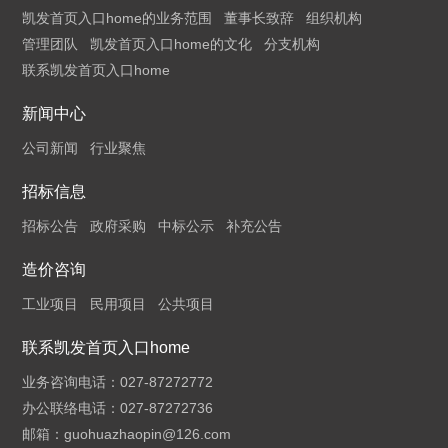
凯发首页入口home的业务范围
董事长致辞
组织机构
管理团队
凯发首页入口home的文化
分支机构
联系凯发首页入口home
新闻中心
公司新闻
行业聚焦
招标信息
招标公告
政府采购
中标公示
补充公告
造价咨询
工业项目
民用项目
公共项目
联系凯发首页入口home
业务咨询电话：027-87272772
办公联络电话：027-87272736
邮箱：
guohuazhaopin@126.com