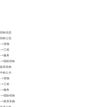
招标信息
招标公告
-->货物
-->工程
-->服务
-->国际招标
政府采购
中标公示
-->货物
-->工程
-->服务
-->国际招标
-->政府采购