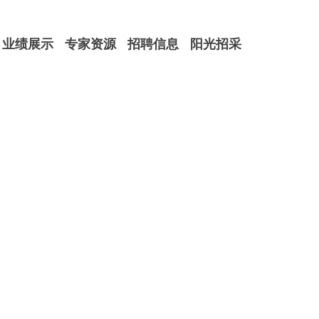
业绩展示
专家资源
招聘信息
阳光招采