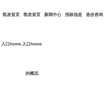
凯发首页
凯发首页
新闻中心
招标信息
造价咨询
入口home
入口home
的概况