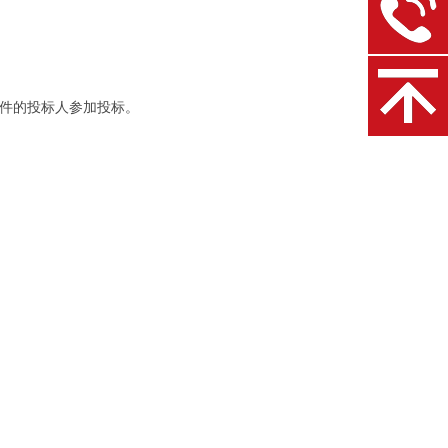
条件的投标人参加投标。