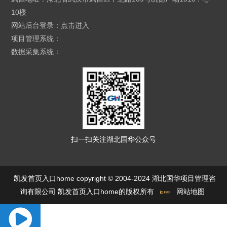
10楼
网站后台登录：
点击进入
项目管理系统：
数据采集系统：
扫一扫关注湖北国华公众号
凯发首页入口home copyright © 2004-2024 湖北国华项目管理咨
询有限公司 凯发首页入口home的版权所有
网站地图