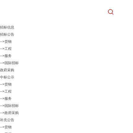
招标信息
招标公告
-->货物
-->工程
-->服务
-->国际招标
政府采购
中标公示
-->货物
-->工程
-->服务
-->国际招标
-->政府采购
补充公告
-->货物