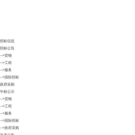
招标信息
招标公告
-->货物
-->工程
-->服务
-->国际招标
政府采购
中标公示
-->货物
-->工程
-->服务
-->国际招标
-->政府采购