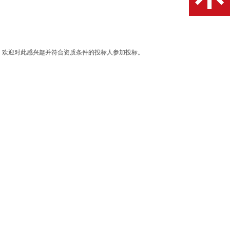
购，欢迎对此感兴趣并符合资质条件的投标人参加投标。