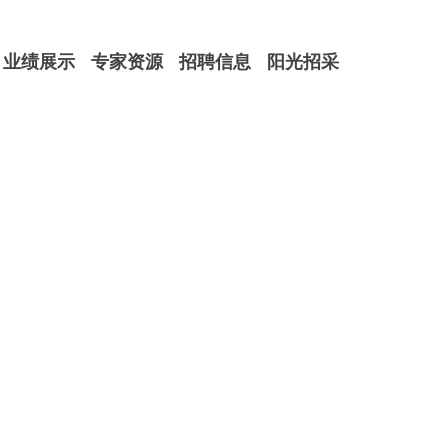
业绩展示
专家资源
招聘信息
阳光招采