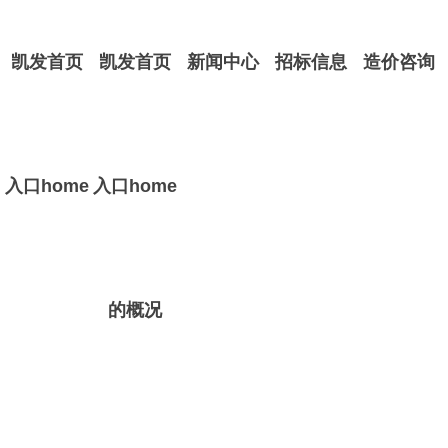
凯发首页
凯发首页
新闻中心
招标信息
造价咨询
入口home
入口home
的概况