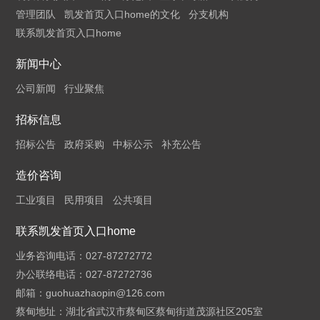
管理团队
凯发首页入口home的文化
分支机构
联系凯发首页入口home
新闻中心
公司新闻
行业聚焦
招标信息
招标公告
政府采购
中标公示
补充公告
造价咨询
工业项目
民用项目
公共项目
联系凯发首页入口home
业务咨询电话：027-87272772
办公联络电话：027-87272736
邮箱：
guohuazhaopin@126.com
蔡甸地址：湖北省武汉市蔡甸区蔡甸街道茂源社区205室