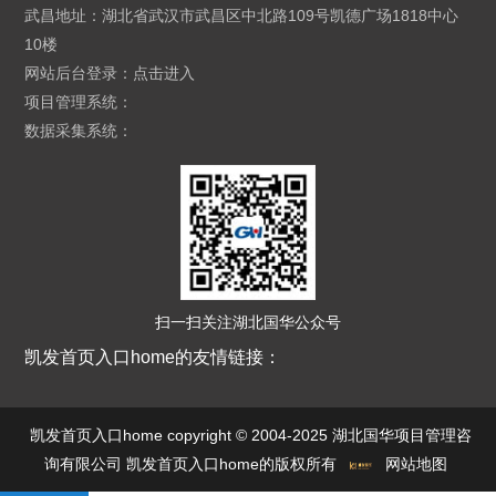
武昌地址：湖北省武汉市武昌区中北路109号凯德广场1818中心
10楼
网站后台登录：
点击进入
项目管理系统：
数据采集系统：
扫一扫关注湖北国华公众号
凯发首页入口home的友情链接：
凯发首页入口home copyright © 2004-2025 湖北国华项目管理咨
询有限公司 凯发首页入口home的版权所有
网站地图