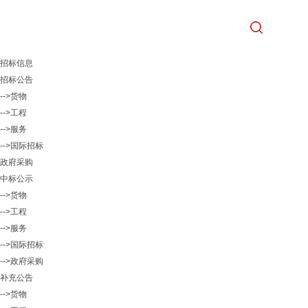
招标信息
招标公告
-->货物
-->工程
-->服务
-->国际招标
政府采购
中标公示
-->货物
-->工程
-->服务
-->国际招标
-->政府采购
补充公告
-->货物