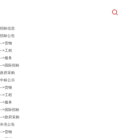
招标信息
招标公告
-->货物
-->工程
-->服务
-->国际招标
政府采购
中标公示
-->货物
-->工程
-->服务
-->国际招标
-->政府采购
补充公告
-->货物