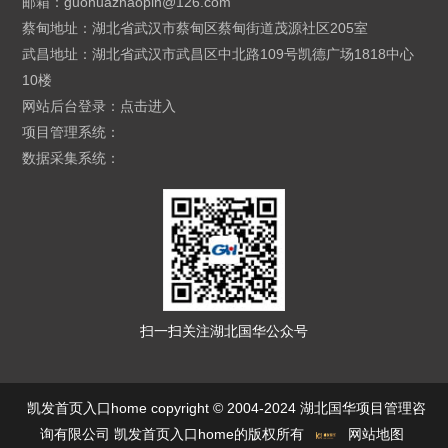
邮箱：
guohuazhaopin@126.com
蔡甸地址：湖北省武汉市蔡甸区蔡甸街道茂源社区205室
武昌地址：湖北省武汉市武昌区中北路109号凯德广场1818中心
10楼
网站后台登录：
点击进入
项目管理系统：
数据采集系统：
扫一扫关注湖北国华公众号
凯发首页入口home copyright © 2004-2024 湖北国华项目管理咨
询有限公司 凯发首页入口home的版权所有
网站地图