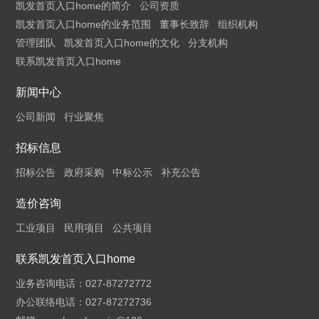
凯发首页入口home的简介
公司资质
凯发首页入口home的业务范围
董事长致辞
组织机构
管理团队
凯发首页入口home的文化
分支机构
联系凯发首页入口home
新闻中心
公司新闻
行业聚焦
招标信息
招标公告
政府采购
中标公示
补充公告
造价咨询
工业项目
民用项目
公共项目
联系凯发首页入口home
业务咨询电话：027-87272772
办公联络电话：027-87272736