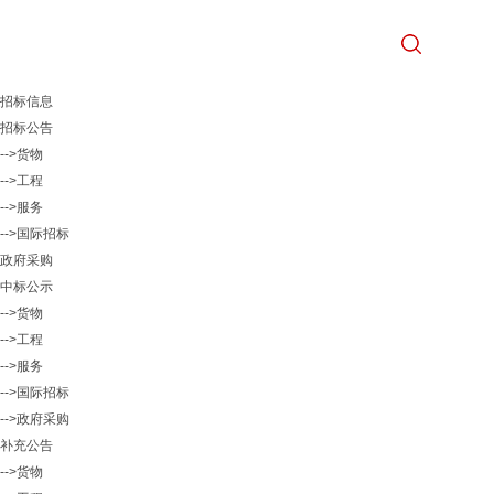
招标信息
招标公告
-->货物
-->工程
-->服务
-->国际招标
政府采购
中标公示
-->货物
-->工程
-->服务
-->国际招标
-->政府采购
补充公告
-->货物