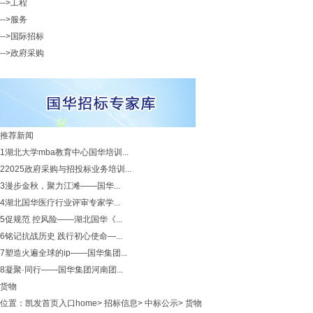
-->工程
-->服务
-->国际招标
-->政府采购
推荐新闻
1
湖北大学mba教育中心国华培训...
2
2025政府采购与招投标业务培训...
3
漫步金秋，聚力江滩——国华...
4
湖北国华医疗行业评审专家学...
5
促规范 控风险——湖北国华《...
6
铭记抗战历史 践行初心使命—...
7
塑造火遍全球的ip——国华集团...
8
凝聚·同行——国华集团河南团...
货物
位置：
凯发首页入口home
>
招标信息
>
中标公示
>
货物