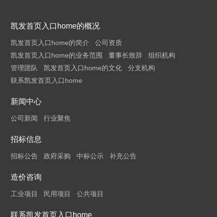
凯发首页入口home的概况
凯发首页入口home的简介
公司资质
凯发首页入口home的业务范围
董事长致辞
组织机构
管理团队
凯发首页入口home的文化
分支机构
联系凯发首页入口home
新闻中心
公司新闻
行业聚焦
招标信息
招标公告
政府采购
中标公示
补充公告
造价咨询
工业项目
民用项目
公共项目
联系凯发首页入口home