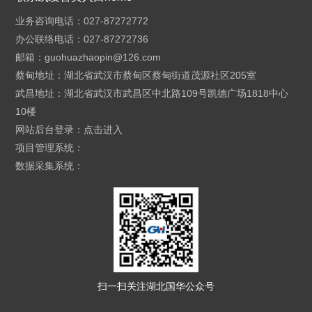
业务咨询电话：027-87272772
办公联络电话：027-87272736
邮箱：
guohuazhaopin@126.com
蔡甸地址：湖北省武汉市蔡甸区蔡甸街道茂源社区205室
武昌地址：湖北省武汉市武昌区中北路109号凯德广场1818中心
10楼
网站后台登录：
点击进入
项目管理系统：
数据采集系统：
扫一扫关注湖北国华公众号