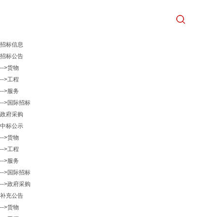
招标信息
招标公告
-->货物
-->工程
-->服务
-->国际招标
政府采购
中标公示
-->货物
-->工程
-->服务
-->国际招标
-->政府采购
补充公告
-->货物