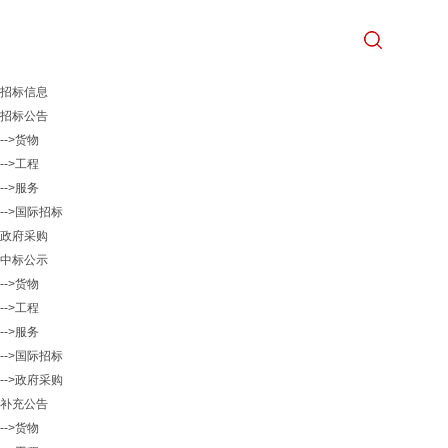
招标信息
招标公告
-->货物
-->工程
-->服务
-->国际招标
政府采购
中标公示
-->货物
-->工程
-->服务
-->国际招标
-->政府采购
补充公告
-->货物