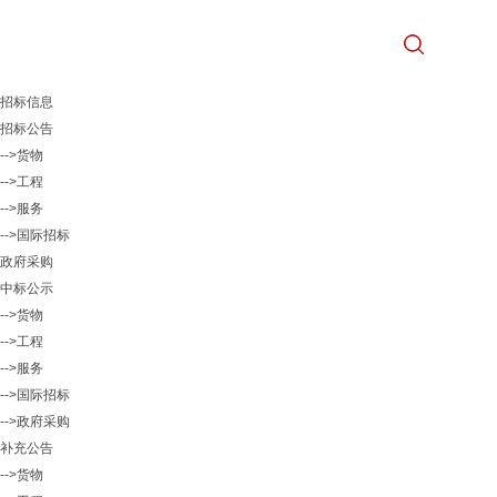
招标信息
招标公告
-->货物
-->工程
-->服务
-->国际招标
政府采购
中标公示
-->货物
-->工程
-->服务
-->国际招标
-->政府采购
补充公告
-->货物