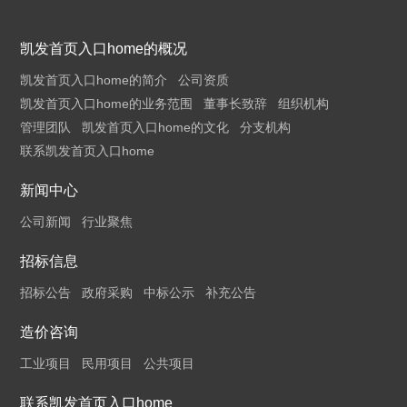
凯发首页入口home的概况
凯发首页入口home的简介
公司资质
凯发首页入口home的业务范围
董事长致辞
组织机构
管理团队
凯发首页入口home的文化
分支机构
联系凯发首页入口home
新闻中心
公司新闻
行业聚焦
招标信息
招标公告
政府采购
中标公示
补充公告
造价咨询
工业项目
民用项目
公共项目
联系凯发首页入口home