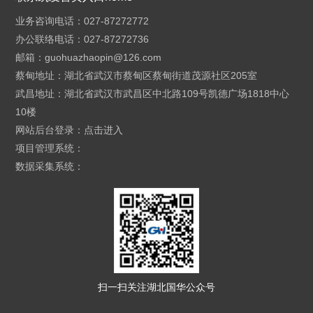
业务咨询电话：027-87272772
办公联络电话：027-87272736
邮箱：
guohuazhaopin@126.com
蔡甸地址：湖北省武汉市蔡甸区蔡甸街道茂源社区205室
武昌地址：湖北省武汉市武昌区中北路109号凯德广场1818中心
10楼
网站后台登录：
点击进入
项目管理系统：
数据采集系统：
扫一扫关注湖北国华公众号