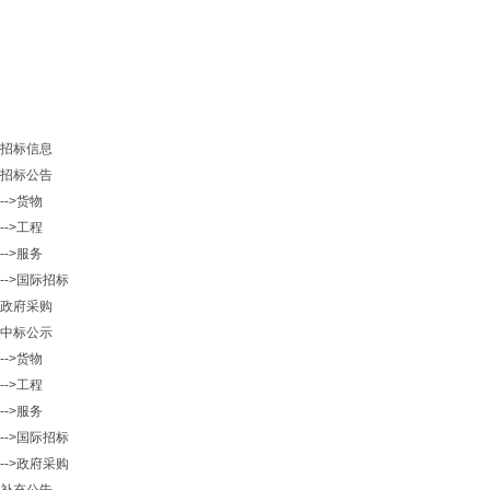
招标信息
招标公告
-->货物
-->工程
-->服务
-->国际招标
政府采购
中标公示
-->货物
-->工程
-->服务
-->国际招标
-->政府采购