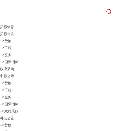
招标信息
招标公告
-->货物
-->工程
-->服务
-->国际招标
政府采购
中标公示
-->货物
-->工程
-->服务
-->国际招标
-->政府采购
补充公告
-->货物