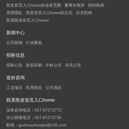
凯发首页入口home的业务范围
董事长致辞
组织机构
管理团队
凯发首页入口home的文化
分支机构
联系凯发首页入口home
新闻中心
公司新闻
行业聚焦
招标信息
招标公告
政府采购
中标公示
补充公告
造价咨询
工业项目
民用项目
公共项目
联系凯发首页入口home
业务咨询电话：027-87272772
办公联络电话：027-87272736
邮箱：
guohuazhaopin@126.com