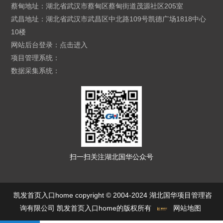
蔡甸地址：湖北省武汉市蔡甸区蔡甸街道茂源社区205室
武昌地址：湖北省武汉市武昌区中北路109号凯德广场1818中心
10楼
网站后台登录：
点击进入
项目管理系统：
数据采集系统：
扫一扫关注湖北国华公众号
凯发首页入口home copyright © 2004-2024 湖北国华项目管理咨
询有限公司 凯发首页入口home的版权所有
网站地图