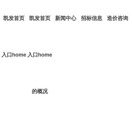
凯发首页
凯发首页
新闻中心
招标信息
造价咨询
入口home
入口home
的概况