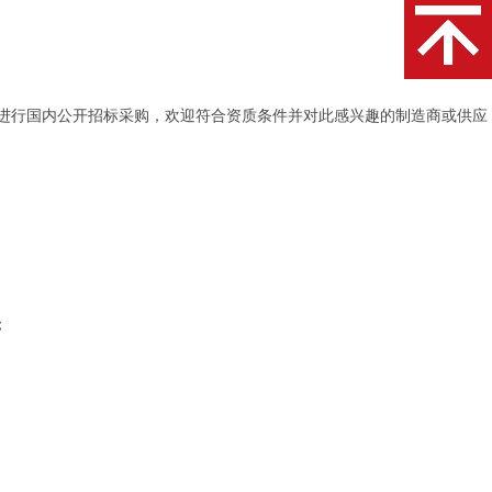
”进行国内公开招标采购
，欢迎符合资质条件并对此感兴趣的制造商或供应
；