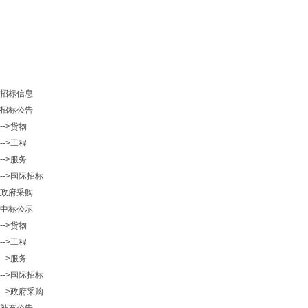
招标信息
招标公告
-->货物
-->工程
-->服务
-->国际招标
政府采购
中标公示
-->货物
-->工程
-->服务
-->国际招标
-->政府采购