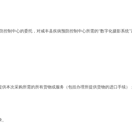
预防控制中心的委托，对咸丰县疾病预防控制中心所需的“数字化摄影系统
提供本次采购所需的所有货物或服务（包括办理所提供货物的进口手续）
录。