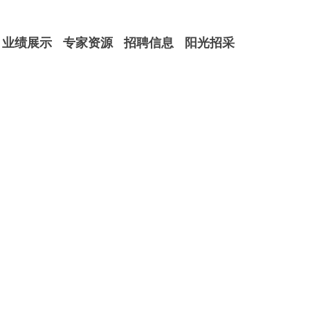
业绩展示
专家资源
招聘信息
阳光招采