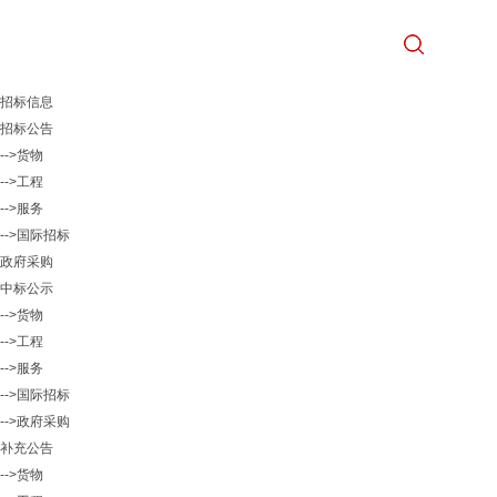
招标信息
招标公告
-->货物
-->工程
-->服务
-->国际招标
政府采购
中标公示
-->货物
-->工程
-->服务
-->国际招标
-->政府采购
补充公告
-->货物