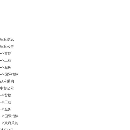
招标信息
招标公告
-->货物
-->工程
-->服务
-->国际招标
政府采购
中标公示
-->货物
-->工程
-->服务
-->国际招标
-->政府采购