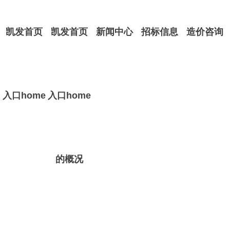
凯发首页
凯发首页
新闻中心
招标信息
造价咨询
入口home
入口home
的概况