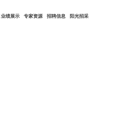
业绩展示
专家资源
招聘信息
阳光招采