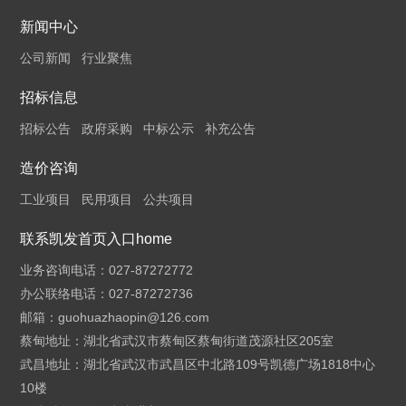
新闻中心
公司新闻
行业聚焦
招标信息
招标公告
政府采购
中标公示
补充公告
造价咨询
工业项目
民用项目
公共项目
联系凯发首页入口home
业务咨询电话：027-87272772
办公联络电话：027-87272736
邮箱：
guohuazhaopin@126.com
蔡甸地址：湖北省武汉市蔡甸区蔡甸街道茂源社区205室
武昌地址：湖北省武汉市武昌区中北路109号凯德广场1818中心
10楼