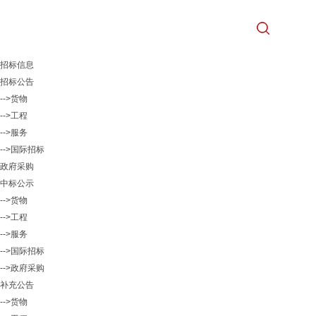
招标信息
招标公告
-->货物
-->工程
-->服务
-->国际招标
政府采购
中标公示
-->货物
-->工程
-->服务
-->国际招标
-->政府采购
补充公告
-->货物