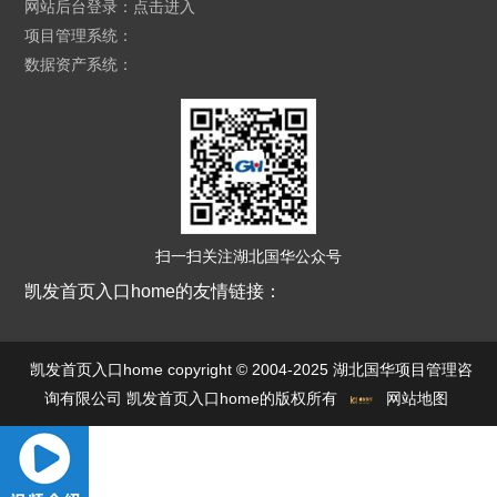
网站后台登录：
点击进入
项目管理系统：
数据资产系统：
扫一扫关注湖北国华公众号
凯发首页入口home的友情链接：
凯发首页入口home copyright © 2004-2025 湖北国华项目管理咨
询有限公司 凯发首页入口home的版权所有
网站地图