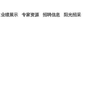
业绩展示
专家资源
招聘信息
阳光招采