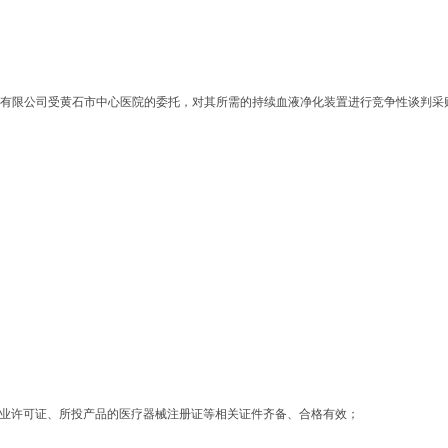
有限公司受黄石市中心医院的委托，对其所需的持续血液净化装置进行竞争性谈判采
企业许可证、所投产品的医疗器械注册证等相关证件齐备、合格有效；