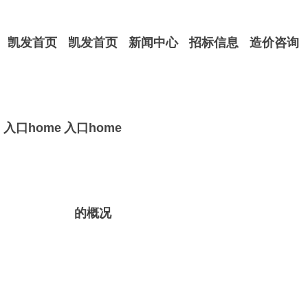
凯发首页
凯发首页
新闻中心
招标信息
造价咨询
入口home
入口home
的概况