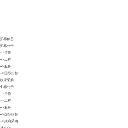
招标信息
招标公告
-->货物
-->工程
-->服务
-->国际招标
政府采购
中标公示
-->货物
-->工程
-->服务
-->国际招标
-->政府采购