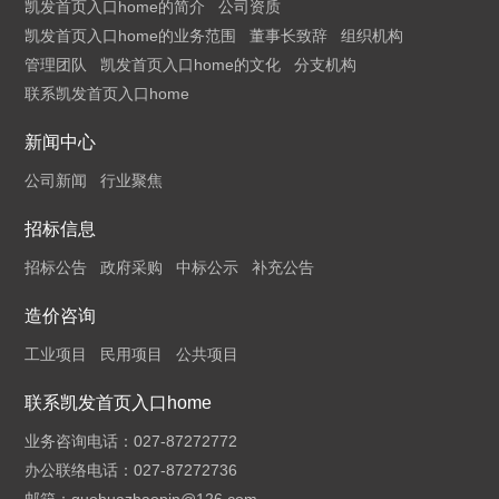
凯发首页入口home的简介
公司资质
凯发首页入口home的业务范围
董事长致辞
组织机构
管理团队
凯发首页入口home的文化
分支机构
联系凯发首页入口home
新闻中心
公司新闻
行业聚焦
招标信息
招标公告
政府采购
中标公示
补充公告
造价咨询
工业项目
民用项目
公共项目
联系凯发首页入口home
业务咨询电话：027-87272772
办公联络电话：027-87272736