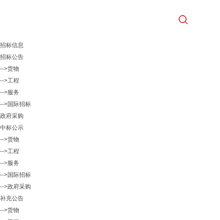
招标信息
招标公告
-->货物
-->工程
-->服务
-->国际招标
政府采购
中标公示
-->货物
-->工程
-->服务
-->国际招标
-->政府采购
补充公告
-->货物