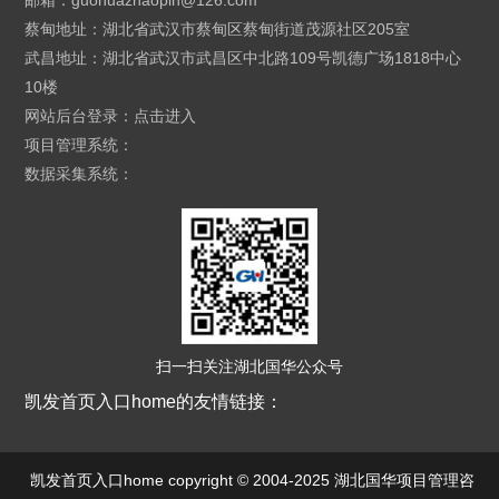
邮箱：
guohuazhaopin@126.com
蔡甸地址：湖北省武汉市蔡甸区蔡甸街道茂源社区205室
武昌地址：湖北省武汉市武昌区中北路109号凯德广场1818中心
10楼
网站后台登录：
点击进入
项目管理系统：
数据采集系统：
扫一扫关注湖北国华公众号
凯发首页入口home的友情链接：
凯发首页入口home copyright © 2004-2025 湖北国华项目管理咨