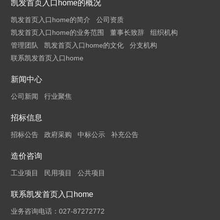
凯发首页入口home的概况
凯发首页入口home的简介
公司资质
凯发首页入口home的业务范围
董事长致辞
组织机构
管理团队
凯发首页入口home的文化
分支机构
联系凯发首页入口home
新闻中心
公司新闻
行业聚焦
招标信息
招标公告
政府采购
中标公示
补充公告
造价咨询
工业项目
民用项目
公共项目
联系凯发首页入口home
业务咨询电话：027-87272772