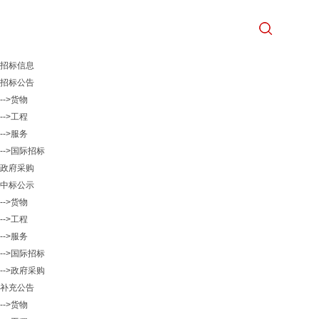
招标信息
招标公告
-->货物
-->工程
-->服务
-->国际招标
政府采购
中标公示
-->货物
-->工程
-->服务
-->国际招标
-->政府采购
补充公告
-->货物