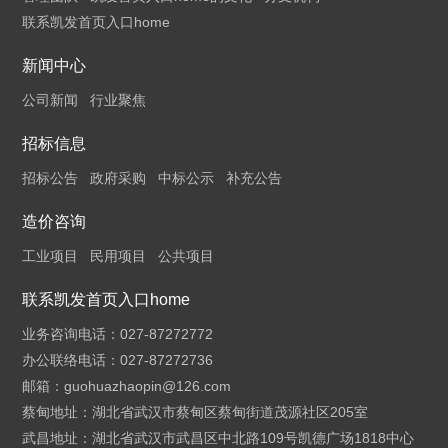
联系凯发首页入口home
新闻中心
公司新闻
行业聚焦
招标信息
招标公告
政府采购
中标公示
补充公告
造价咨询
工业项目
民用项目
公共项目
联系凯发首页入口home
业务咨询电话：027-87272772
办公联络电话：027-87272736
邮箱：
guohuazhaopin@126.com
蔡甸地址：湖北省武汉市蔡甸区蔡甸街道茂源社区205室
武昌地址：湖北省武汉市武昌区中北路109号凯德广场1818中心