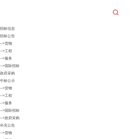
招标信息
招标公告
-->货物
-->工程
-->服务
-->国际招标
政府采购
中标公示
-->货物
-->工程
-->服务
-->国际招标
-->政府采购
补充公告
-->货物