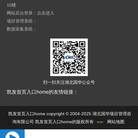
10楼
网站后台登录：
点击进入
项目管理系统：
数据采集系统：
扫一扫关注湖北国华公众号
凯发首页入口home的友情链接：
凯发首页入口home copyright © 2004-2025 湖北国华项目管理咨
询有限公司 凯发首页入口home的版权所有
网站地图