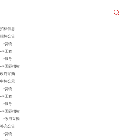
招标信息
招标公告
-->货物
-->工程
-->服务
-->国际招标
政府采购
中标公示
-->货物
-->工程
-->服务
-->国际招标
-->政府采购
补充公告
-->货物