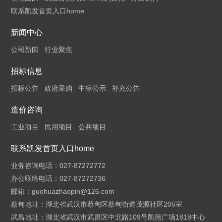
联系凯发首页入口home
新闻中心
公司新闻
行业聚焦
招标信息
招标公告
政府采购
中标公示
补充公告
造价咨询
工业项目
民用项目
公共项目
联系凯发首页入口home
业务咨询电话：027-87272772
办公联络电话：027-87272736
邮箱：
guohuazhaopin@126.com
蔡甸地址：湖北省武汉市蔡甸区蔡甸街道茂源社区205室
武昌地址：湖北省武汉市武昌区中北路109号凯德广场1818中心