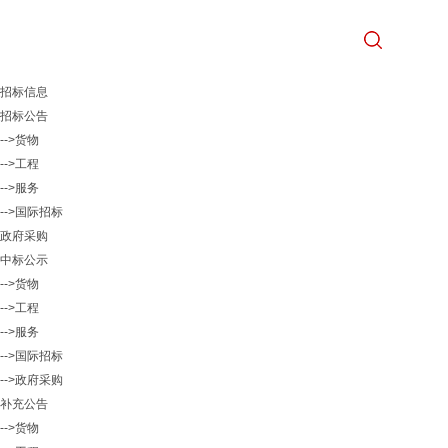
招标信息
招标公告
-->货物
-->工程
-->服务
-->国际招标
政府采购
中标公示
-->货物
-->工程
-->服务
-->国际招标
-->政府采购
补充公告
-->货物