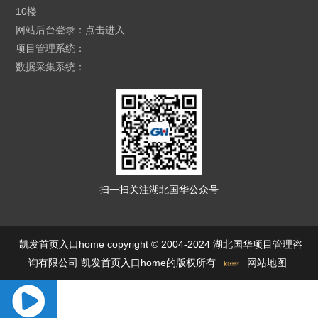
10楼
网站后台登录：
点击进入
项目管理系统：
数据采集系统：
扫一扫关注湖北国华公众号
凯发首页入口home copyright © 2004-2024 湖北国华项目管理咨
询有限公司 凯发首页入口home的版权所有
网站地图