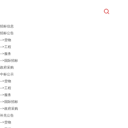
招标信息
招标公告
-->货物
-->工程
-->服务
-->国际招标
政府采购
中标公示
-->货物
-->工程
-->服务
-->国际招标
-->政府采购
补充公告
-->货物