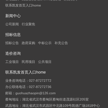
联系凯发首页入口home
新闻中心
公司新闻
行业聚焦
招标信息
招标公告
政府采购
中标公示
补充公告
造价咨询
工业项目
民用项目
公共项目
联系凯发首页入口home
业务咨询电话：027-87272772
办公联络电话：027-87272736
邮箱：
guohuazhaopin@126.com
蔡甸地址：湖北省武汉市蔡甸区蔡甸街道茂源社区205室
武昌地址：湖北省武汉市武昌区中北路109号凯德广场1818中心