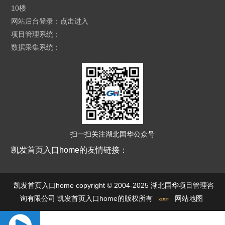
10楼
网站后台登录：
点击进入
项目管理系统：
数据采集系统：
扫一扫关注湖北国华公众号
凯发首页入口home的友情链接：
凯发首页入口home copyright © 2004-2025 湖北国华项目管理咨
询有限公司 凯发首页入口home的版权所有
网站地图