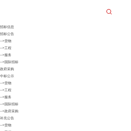
招标信息
招标公告
-->货物
-->工程
-->服务
-->国际招标
政府采购
中标公示
-->货物
-->工程
-->服务
-->国际招标
-->政府采购
补充公告
-->货物