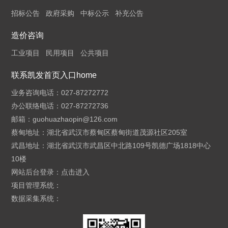
招标公告
政府采购
中标公示
补充公告
造价咨询
工业项目
民用项目
公共项目
联系凯发首页入口home
业务咨询电话：027-87272772
办公联络电话：027-87272736
邮箱：
guohuazhaopin@126.com
蔡甸地址：湖北省武汉市蔡甸区蔡甸街道茂源社区205室
武昌地址：湖北省武汉市武昌区中北路109号凯德广场1818中心
10楼
网站后台登录：
点击进入
项目管理系统：
数据采集系统：