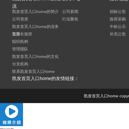
况
凯发首页入口home的简介
公司新闻
招标公告
公司资质
行业聚焦
政府采购
凯发首页入口home的业务
中标公示
范围
董事长致辞
补充公告
组织机构
管理团队
凯发首页入口home的文化
分支机构
联系凯发首页入口home
凯发首页入口home的友情链接：
凯发首页入口home cop