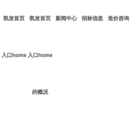
凯发首页
凯发首页
新闻中心
招标信息
造价咨询
入口home
入口home
的概况