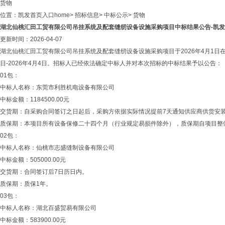
货物
位置：
凯发首页入口home
>
招标信息
>
中标公示
>
货物
湖北仙桃汇田工贸有限公司吊挂系统及配套缝纫设备设施采购项目中标结果公告-凯发首
更新时间：2026-04-07
湖北仙桃汇田工贸有限公司吊挂系统及配套缝纫设备设施采购项目于2026年4月1
日-2026年4月4日。招标人已经依法确定中标人并对本次招标的中标结果予以公告：
01包：
中标人名称：东莞市利胜机电设备有限公司
中标金额：1184500.00元
交货期：自采购合同签订之日起后，采购方依据实际情况提前7天通知供应商供货安
质保期：本项目所有设备保修二十四个月（行业规定易损件除外），质保期自项目整
02包：
中标人名称：仙桃市志盛缝制设备有限公司
中标金额：505000.00元
交货期：合同签订后7日历日内。
质保期：质保1年。
03包：
中标人名称：湖北百盛贸易有限公司
中标金额：583900.00元