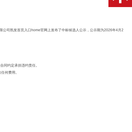
限公司凯发首页入口home官网上发布了中标候选人公示，公示期为2026年4月2
按合同约定承担违约责任。
取任何费用。