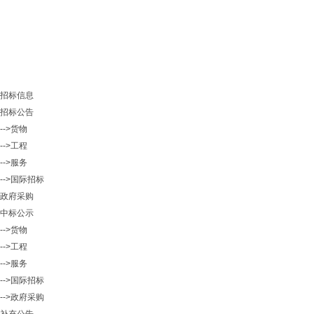
招标信息
招标公告
-->货物
-->工程
-->服务
-->国际招标
政府采购
中标公示
-->货物
-->工程
-->服务
-->国际招标
-->政府采购