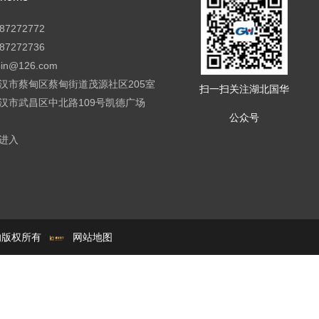
7272772
7272736
pin@126.com
汉市蔡甸区蔡甸街道茂源社区205室
扫一扫关注湖北国华
汉市武昌区中北路109号凯德广场
公众号
进入
e的版权所有
网站地图